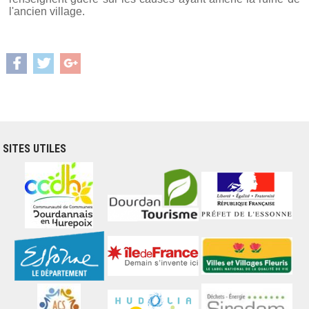
l'ancien village.
SITES UTILES