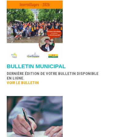
BULLETIN MUNICIPAL
DERNIÈRE ÉDITION DE VOTRE BULLETIN DISPONIBLE
EN LIGNE.
VOIR LE BULLETIN