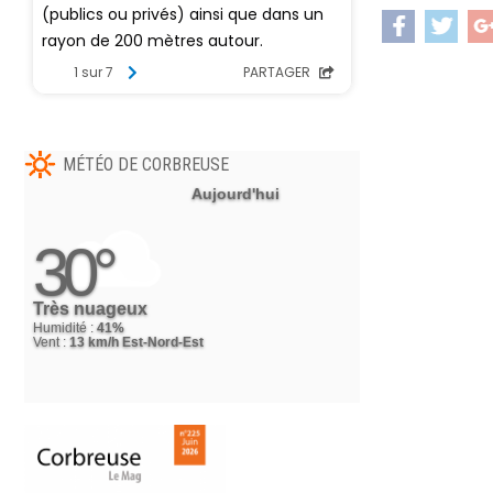
MÉTÉO DE CORBREUSE