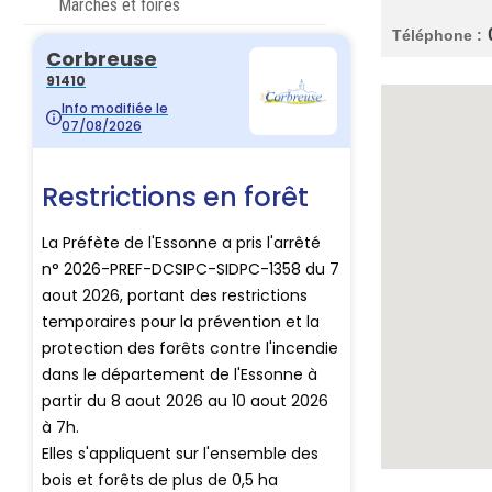
Marchés et foires
Téléphone :