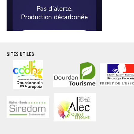
SITES UTILES