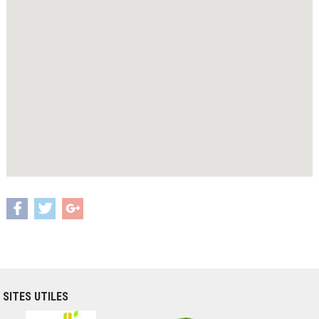
SITES UTILES