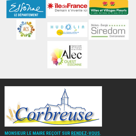
MONSIEUR LE MAIRE REÇOIT SUR
RENDEZ-VOUS
.