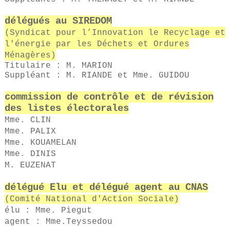
délégués au SIREDOM
(Syndicat pour l’Innovation le Recyclage et
l'énergie par les Déchets et Ordures
Ménagères)
Titulaire : M. MARION
Suppléant : M. RIANDE et Mme. GUIDOU
commission de contrôle et de révision
des listes électorales
Mme. CLIN
Mme. PALIX
Mme. KOUAMELAN
Mme. DINIS
M. EUZENAT
délégué Elu et délégué agent au
CNAS
(Comité National d'Action Sociale)
élu : Mme. Piegut
agent : Mme.Teyssedou